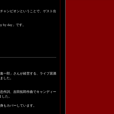
チャンピオンということで、ゲスト出
by day」です。
進一郎」さんが経営する、ライブ居酒
ました。
忠作詞、吉田拓郎作曲でキャンディー
ました。
身もカバーしています。