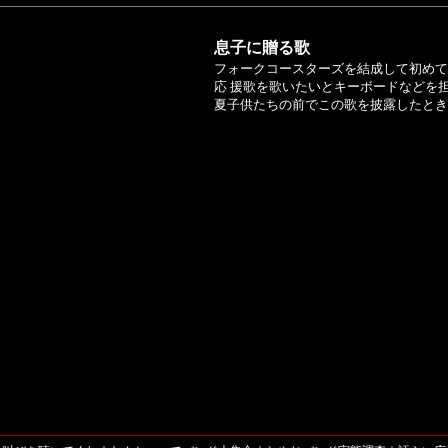
息子に贈る歌
フォークコースターズを結成して初めて
応 援歌を歌いたいとキーボードなどを担
夏子供たちの前でこの歌を披露したとき